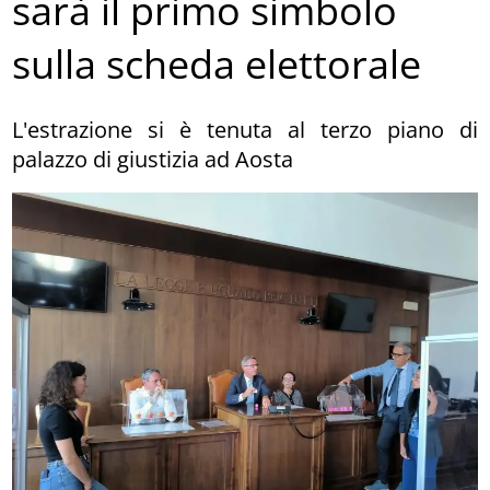
sarà il primo simbolo
sulla scheda elettorale
L'estrazione si è tenuta al terzo piano di
palazzo di giustizia ad Aosta