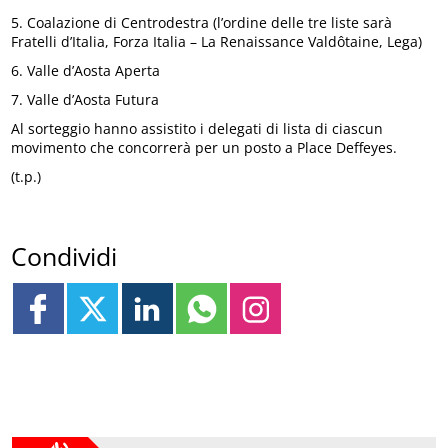
5. Coalazione di Centrodestra (l’ordine delle tre liste sarà
Fratelli d’Italia, Forza Italia – La Renaissance Valdôtaine, Lega)
6. Valle d’Aosta Aperta
7. Valle d’Aosta Futura
Al sorteggio hanno assistito i delegati di lista di ciascun
movimento che concorrerà per un posto a Place Deffeyes.
(t.p.)
Condividi