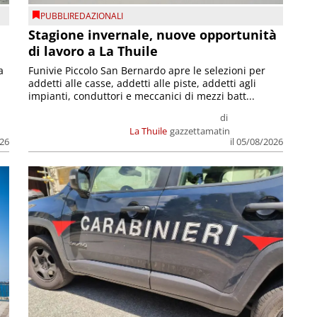
PUBBLIREDAZIONALI
Stagione invernale, nuove opportunità
di lavoro a La Thuile
a
Funivie Piccolo San Bernardo apre le selezioni per
addetti alle casse, addetti alle piste, addetti agli
impianti, conduttori e meccanici di mezzi batt...
di
La Thuile
gazzettamatin
026
il 05/08/2026