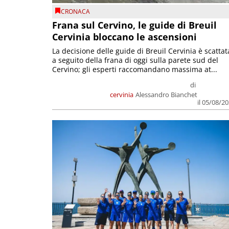
CRONACA
Frana sul Cervino, le guide di Breuil
Cervinia bloccano le ascensioni
La decisione delle guide di Breuil Cervinia è scattat
a seguito della frana di oggi sulla parete sud del
Cervino; gli esperti raccomandano massima at...
di
cervinia
Alessandro Bianchet
il 05/08/2