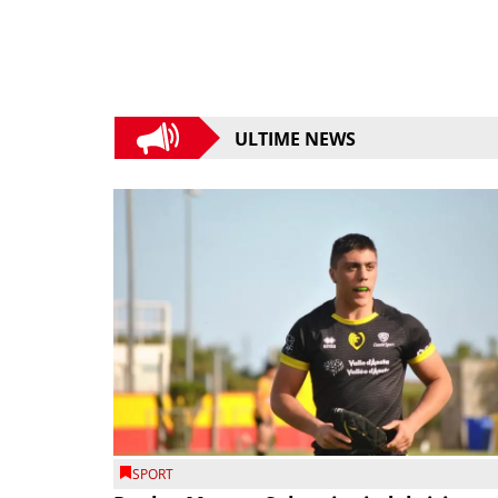
ULTIME NEWS
SPORT