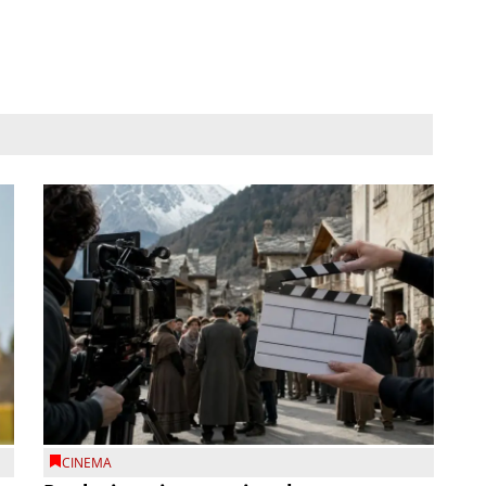
CINEMA