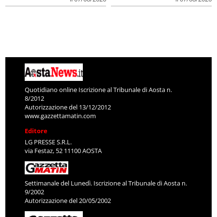
Quotidiano online Iscrizione al Tribunale di Aosta n.
8/2012
Autorizzazione del 13/12/2012
www.gazzettamatin.com
Editore
LG PRESSE S.R.L.
via Festaz, 52 11100 AOSTA
Settimanale del Lunedì. Iscrizione al Tribunale di Aosta n.
9/2002
Autorizzazione del 20/05/2002