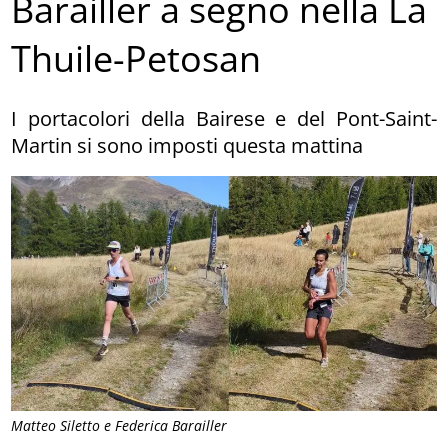
Barailler a segno nella La
Thuile-Petosan
I portacolori della Bairese e del Pont-Saint-
Martin si sono imposti questa mattina
Matteo Siletto e Federica Barailler