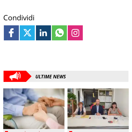
Condividi
ULTIME NEWS