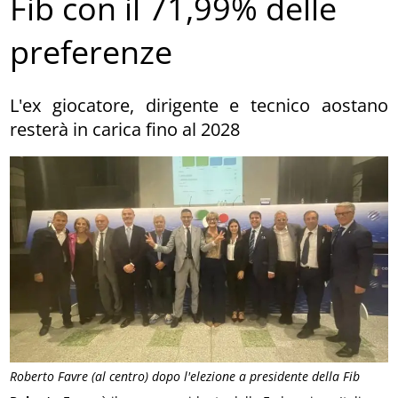
Fib con il 71,99% delle
preferenze
L'ex giocatore, dirigente e tecnico aostano
resterà in carica fino al 2028
Roberto Favre (al centro) dopo l'elezione a presidente della Fib