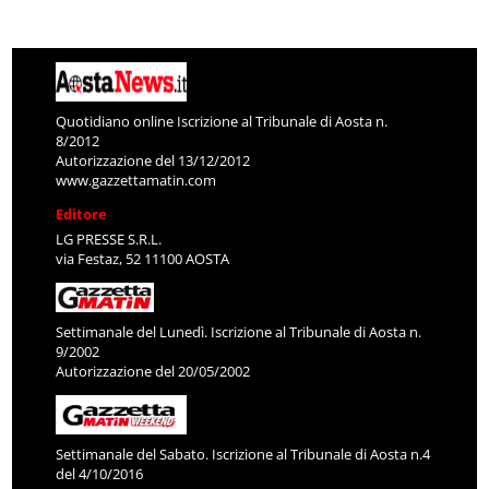
Quotidiano online Iscrizione al Tribunale di Aosta n.
8/2012
Autorizzazione del 13/12/2012
www.gazzettamatin.com
Editore
LG PRESSE S.R.L.
via Festaz, 52 11100 AOSTA
Settimanale del Lunedì. Iscrizione al Tribunale di Aosta n.
9/2002
Autorizzazione del 20/05/2002
Settimanale del Sabato. Iscrizione al Tribunale di Aosta n.4
del 4/10/2016