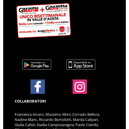
COLLABORATORI
Francesca Arcaro, Massimo Altini, Corrado Bellora,
Nadine Blanc, Riccardo Bortolotti, Manila Calipari,
Giulia Calisti, Nadia Camposaragna, Paolo Ciambi,