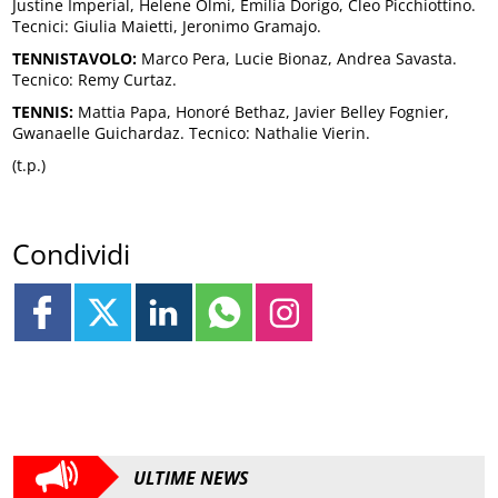
Justine Imperial, Helene Olmi, Emilia Dorigo, Cleo Picchiottino.
Tecnici: Giulia Maietti, Jeronimo Gramajo.
TENNISTAVOLO:
Marco Pera, Lucie Bionaz, Andrea Savasta.
Tecnico: Remy Curtaz.
TENNIS:
Mattia Papa, Honoré Bethaz, Javier Belley Fognier,
Gwanaelle Guichardaz. Tecnico: Nathalie Vierin.
(t.p.)
Condividi
ULTIME NEWS