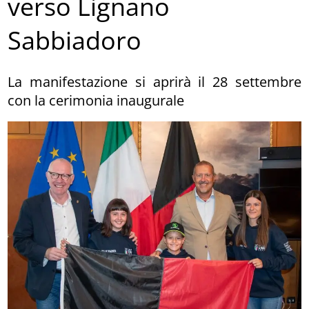
verso Lignano
Sabbiadoro
La manifestazione si aprirà il 28 settembre
con la cerimonia inaugurale