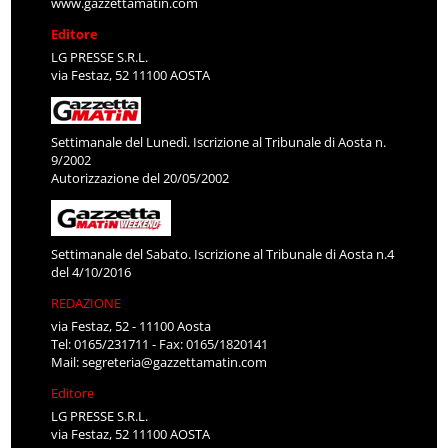
www.gazzettamatin.com
Editore
LG PRESSE S.R.L.
via Festaz, 52 11100 AOSTA
Settimanale del Lunedì. Iscrizione al Tribunale di Aosta n.
9/2002
Autorizzazione del 20/05/2002
Settimanale del Sabato. Iscrizione al Tribunale di Aosta n.4
del 4/10/2016
REDAZIONE
via Festaz, 52 - 11100 Aosta
Tel: 0165/231711 - Fax: 0165/1820141
Mail:
segreteria@gazzettamatin.com
Editore
LG PRESSE S.R.L.
via Festaz, 52 11100 AOSTA