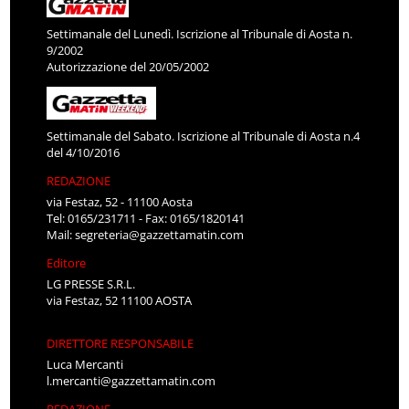
Settimanale del Lunedì. Iscrizione al Tribunale di Aosta n.
9/2002
Autorizzazione del 20/05/2002
Settimanale del Sabato. Iscrizione al Tribunale di Aosta n.4
del 4/10/2016
REDAZIONE
via Festaz, 52 - 11100 Aosta
Tel: 0165/231711 - Fax: 0165/1820141
Mail:
segreteria@gazzettamatin.com
Editore
LG PRESSE S.R.L.
via Festaz, 52 11100 AOSTA
DIRETTORE RESPONSABILE
Luca Mercanti
l.mercanti@gazzettamatin.com
REDAZIONE