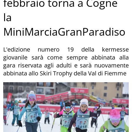
febbraio torna a Cogne
la
MiniMarciaGranParadiso
L'edizione numero 19 della kermesse
giovanile sarà come sempre abbinata alla
gara riservata agli adulti e sarà nuovamente
abbinata allo Skiri Trophy della Val di Fiemme