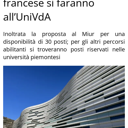
francese si faranno
all’UniVdA
Inoltrata la proposta al Miur per una
disponibilità di 30 posti; per gli altri percorsi
abilitanti si troveranno posti riservati nelle
università piemontesi