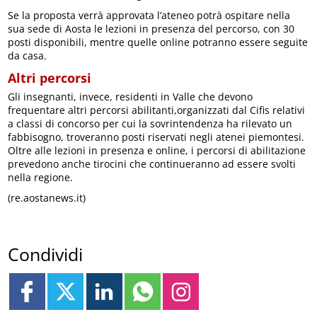
Se la proposta verrà approvata l’ateneo potrà ospitare nella
sua sede di Aosta le lezioni in presenza del percorso, con 30
posti disponibili, mentre quelle online potranno essere seguite
da casa.
Altri percorsi
Gli insegnanti, invece, residenti in Valle che devono
frequentare altri percorsi abilitanti,organizzati dal Cifis relativi
a classi di concorso per cui la sovrintendenza ha rilevato un
fabbisogno, troveranno posti riservati negli atenei piemontesi.
Oltre alle lezioni in presenza e online, i percorsi di abilitazione
prevedono anche tirocini che continueranno ad essere svolti
nella regione.
(re.aostanews.it)
Condividi