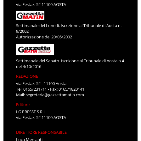
via Festaz, 52 11100 AOSTA
Settimanale del Lunedì. Iscrizione al Tribunale di Aosta n.
9/2002
Autorizzazione del 20/05/2002
Settimanale del Sabato. Iscrizione al Tribunale di Aosta n.4
del 4/10/2016
REDAZIONE
via Festaz, 52 - 11100 Aosta
Tel: 0165/231711 - Fax: 0165/1820141
Mail:
segreteria@gazzettamatin.com
Editore
LG PRESSE S.R.L.
via Festaz, 52 11100 AOSTA
DIRETTORE RESPONSABILE
Luca Mercanti