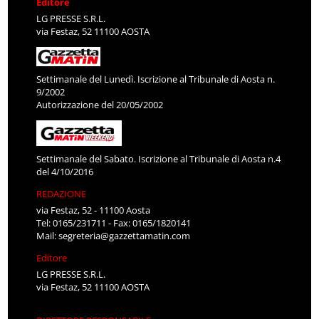
Editore
LG PRESSE S.R.L.
via Festaz, 52 11100 AOSTA
Settimanale del Lunedì. Iscrizione al Tribunale di Aosta n.
9/2002
Autorizzazione del 20/05/2002
Settimanale del Sabato. Iscrizione al Tribunale di Aosta n.4
del 4/10/2016
REDAZIONE
via Festaz, 52 - 11100 Aosta
Tel: 0165/231711 - Fax: 0165/1820141
Mail:
segreteria@gazzettamatin.com
Editore
LG PRESSE S.R.L.
via Festaz, 52 11100 AOSTA