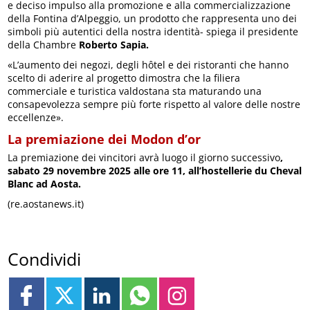
e deciso impulso alla promozione e alla commercializzazione
della Fontina d’Alpeggio, un prodotto che rappresenta uno dei
simboli più autentici della nostra identità- spiega il presidente
della Chambre
Roberto Sapia.
«L’aumento dei negozi, degli hôtel e dei ristoranti che hanno
scelto di aderire al progetto dimostra che la filiera
commerciale e turistica valdostana sta maturando una
consapevolezza sempre più forte rispetto al valore delle nostre
eccellenze».
La premiazione dei Modon d’or
La premiazione dei vincitori avrà luogo il giorno successivo
,
sabato 29 novembre 2025 alle ore 11, all’hostellerie du Cheval
Blanc ad Aosta.
(re.aostanews.it)
Condividi