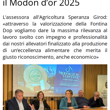
il Modon d’or 2025
L'assessora all'Agricoltura Speranza Girod:
«attraverso la valorizzazione della Fontina
Dop vogliamo dare la massima rilevanza al
lavoro svolto con impegno e professionalità
dai nostri allevatori finalizzato alla produzione
di un’eccellenza alimentare che merita il
giusto riconoscimento, anche economico»