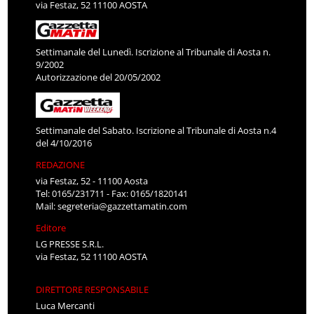
via Festaz, 52 11100 AOSTA
Settimanale del Lunedì. Iscrizione al Tribunale di Aosta n.
9/2002
Autorizzazione del 20/05/2002
Settimanale del Sabato. Iscrizione al Tribunale di Aosta n.4
del 4/10/2016
REDAZIONE
via Festaz, 52 - 11100 Aosta
Tel: 0165/231711 - Fax: 0165/1820141
Mail:
segreteria@gazzettamatin.com
Editore
LG PRESSE S.R.L.
via Festaz, 52 11100 AOSTA
DIRETTORE RESPONSABILE
Luca Mercanti