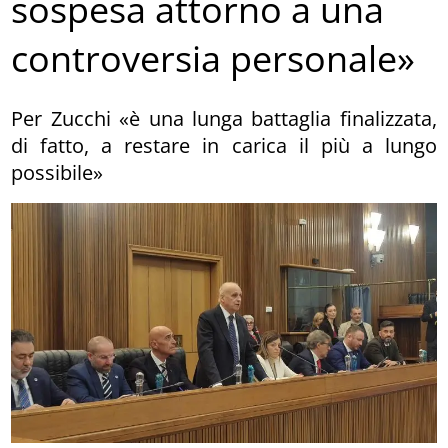
sospesa attorno a una
controversia personale»
Per Zucchi «è una lunga battaglia finalizzata,
di fatto, a restare in carica il più a lungo
possibile»