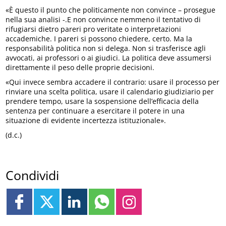
«È questo il punto che politicamente non convince – prosegue
nella sua analisi -.E non convince nemmeno il tentativo di
rifugiarsi dietro pareri pro veritate o interpretazioni
accademiche. I pareri si possono chiedere, certo. Ma la
responsabilità politica non si delega. Non si trasferisce agli
avvocati, ai professori o ai giudici. La politica deve assumersi
direttamente il peso delle proprie decisioni.
«Qui invece sembra accadere il contrario: usare il processo per
rinviare una scelta politica, usare il calendario giudiziario per
prendere tempo, usare la sospensione dell’efficacia della
sentenza per continuare a esercitare il potere in una
situazione di evidente incertezza istituzionale».
(d.c.)
Condividi