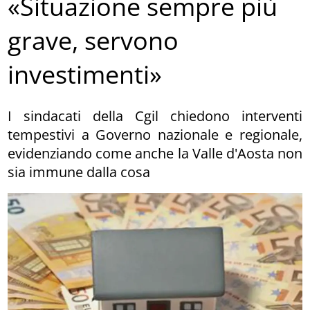
«Situazione sempre più
grave, servono
investimenti»
I sindacati della Cgil chiedono interventi
tempestivi a Governo nazionale e regionale,
evidenziando come anche la Valle d'Aosta non
sia immune dalla cosa