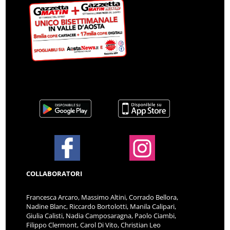
COLLABORATORI
Francesca Arcaro, Massimo Altini, Corrado Bellora,
Nadine Blanc, Riccardo Bortolotti, Manila Calipari,
Giulia Calisti, Nadia Camposaragna, Paolo Ciambi,
Filippo Clermont, Carol Di Vito, Christian Leo