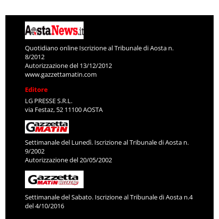
Quotidiano online Iscrizione al Tribunale di Aosta n.
8/2012
Autorizzazione del 13/12/2012
www.gazzettamatin.com
Editore
LG PRESSE S.R.L.
via Festaz, 52 11100 AOSTA
Settimanale del Lunedì. Iscrizione al Tribunale di Aosta n.
9/2002
Autorizzazione del 20/05/2002
Settimanale del Sabato. Iscrizione al Tribunale di Aosta n.4
del 4/10/2016