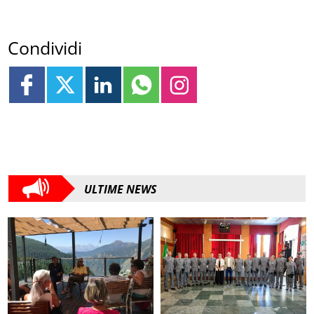
Condividi
ULTIME NEWS