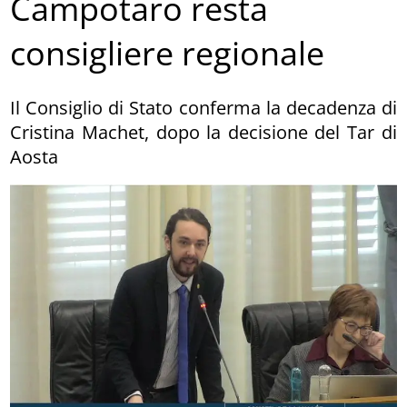
Campotaro resta
consigliere regionale
Il Consiglio di Stato conferma la decadenza di
Cristina Machet, dopo la decisione del Tar di
Aosta