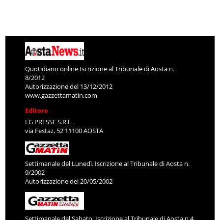
Quotidiano online Iscrizione al Tribunale di Aosta n.
8/2012
Autorizzazione del 13/12/2012
www.gazzettamatin.com
Editore
LG PRESSE S.R.L.
via Festaz, 52 11100 AOSTA
Settimanale del Lunedì. Iscrizione al Tribunale di Aosta n.
9/2002
Autorizzazione del 20/05/2002
Settimanale del Sabato. Iscrizione al Tribunale di Aosta n.4