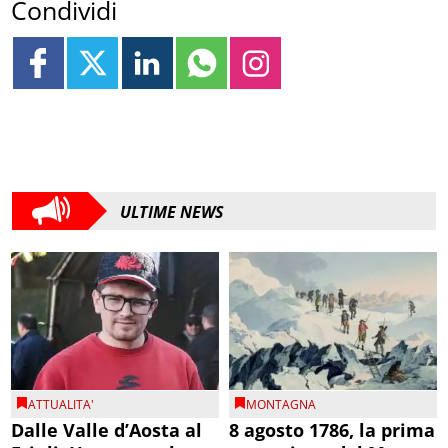
Condividi
ULTIME NEWS
ATTUALITA'
MONTAGNA
Dalle Valle d’Aosta al
8 agosto 1786, la prima