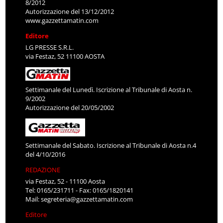
8/2012
Autorizzazione del 13/12/2012
www.gazzettamatin.com
Editore
LG PRESSE S.R.L.
via Festaz, 52 11100 AOSTA
Settimanale del Lunedì. Iscrizione al Tribunale di Aosta n.
9/2002
Autorizzazione del 20/05/2002
Settimanale del Sabato. Iscrizione al Tribunale di Aosta n.4
del 4/10/2016
REDAZIONE
via Festaz, 52 - 11100 Aosta
Tel: 0165/231711 - Fax: 0165/1820141
Mail:
segreteria@gazzettamatin.com
Editore