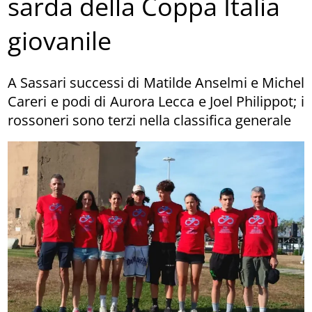
sarda della Coppa Italia
giovanile
A Sassari successi di Matilde Anselmi e Michel
Careri e podi di Aurora Lecca e Joel Philippot; i
rossoneri sono terzi nella classifica generale