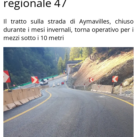
regionale 47
Il tratto sulla strada di Aymavilles, chiuso
durante i mesi invernali, torna operativo per i
mezzi sotto i 10 metri