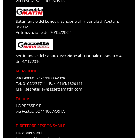
via Festaz, 52 11100 AOSTA
Settimanale del Lunedì. Iscrizione al Tribunale di Aosta n.
9/2002
Autorizzazione del 20/05/2002
Settimanale del Sabato. Iscrizione al Tribunale di Aosta n.4
del 4/10/2016
REDAZIONE
via Festaz, 52 - 11100 Aosta
Tel: 0165/231711 - Fax: 0165/1820141
Mail:
segreteria@gazzettamatin.com
Editore
LG PRESSE S.R.L.
via Festaz, 52 11100 AOSTA
DIRETTORE RESPONSABILE
Luca Mercanti