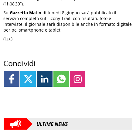
(1h08’39”).
Su
Gazzetta Matin
di lunedì 8 giugno sarà pubblicato il
servizio completo sul Licony Trail, con risultati, foto e
interviste. Il giornale sarà disponibile anche in formato digitale
per pc, smartphone e tablet.
(t.p.)
Condividi
ULTIME NEWS