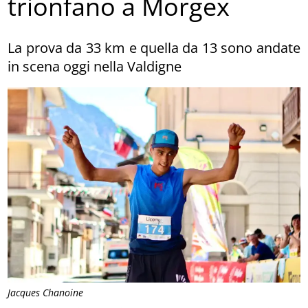
trionfano a Morgex
La prova da 33 km e quella da 13 sono andate
in scena oggi nella Valdigne
Jacques Chanoine