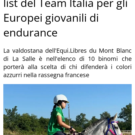
list del Team Italia per gli
Europei giovanili di
endurance
La valdostana dell'Equi.Libres du Mont Blanc
di La Salle è nell'elenco di 10 binomi che
porterà alla scelta di chi difenderà i colori
azzurri nella rassegna francese