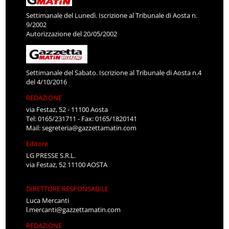
Settimanale del Lunedì. Iscrizione al Tribunale di Aosta n.
9/2002
Autorizzazione del 20/05/2002
Settimanale del Sabato. Iscrizione al Tribunale di Aosta n.4
del 4/10/2016
REDAZIONE
via Festaz, 52 - 11100 Aosta
Tel: 0165/231711 - Fax: 0165/1820141
Mail:
segreteria@gazzettamatin.com
Editore
LG PRESSE S.R.L.
via Festaz, 52 11100 AOSTA
DIRETTORE RESPONSABILE
Luca Mercanti
l.mercanti@gazzettamatin.com
REDAZIONE