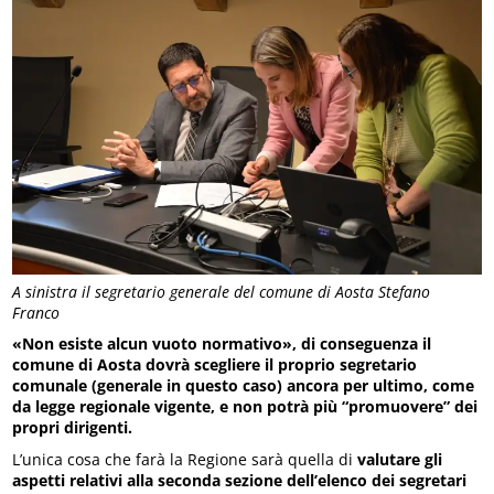
A sinistra il segretario generale del comune di Aosta Stefano
Franco
«Non esiste alcun vuoto normativo», di conseguenza il
comune di Aosta dovrà scegliere il proprio segretario
comunale (generale in questo caso) ancora per ultimo, come
da legge regionale vigente, e non potrà più “promuovere” dei
propri dirigenti.
L’unica cosa che farà la Regione sarà quella di
valutare gli
aspetti relativi alla seconda sezione dell’elenco dei segretari