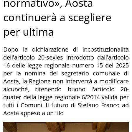
normativo», Aosta
continuerà a scegliere
per ultima
Dopo la dichiarazione di incostituzionalità
dell'articolo 20-sexies introdotto dall'articolo
16 delle legge regionale numero 15 del 2025
per la nomina del segretario comunale di
Aosta, la Regione non interverrà a modificare
alcunché, ritenendo buono l'articolo 20-
quater della legge regionale 6/2014 valida per
tutti i Comuni. Il futuro di Stefano Franco ad
Aosta appeso a un filo