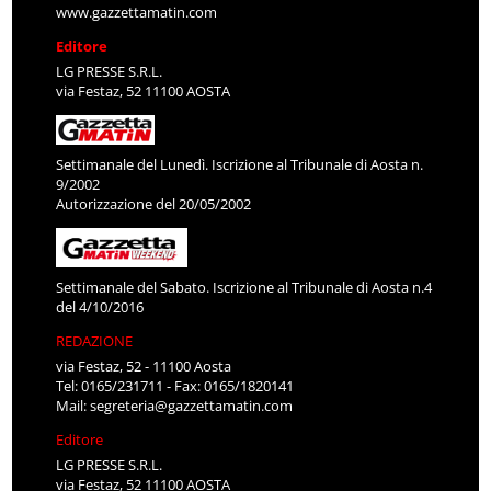
www.gazzettamatin.com
Editore
LG PRESSE S.R.L.
via Festaz, 52 11100 AOSTA
Settimanale del Lunedì. Iscrizione al Tribunale di Aosta n.
9/2002
Autorizzazione del 20/05/2002
Settimanale del Sabato. Iscrizione al Tribunale di Aosta n.4
del 4/10/2016
REDAZIONE
via Festaz, 52 - 11100 Aosta
Tel: 0165/231711 - Fax: 0165/1820141
Mail:
segreteria@gazzettamatin.com
Editore
LG PRESSE S.R.L.
via Festaz, 52 11100 AOSTA