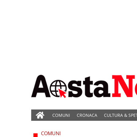
COMUNI
CRONACA
CULTURA & SPE
COMUNI