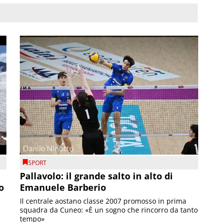
SPORT
Pallavolo: il grande salto in alto di
o
Emanuele Barberio
Il centrale aostano classe 2007 promosso in prima
squadra da Cuneo: «È un sogno che rincorro da tanto
tempo»