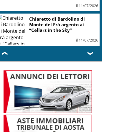
il 11/07/2026
Chiaretto di Bardolino di
Monte del Frà argento ai
“Cellars in the Sky”
il 11/07/2026
❮
❯