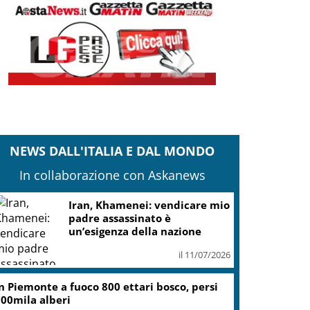
NEWS DALL'ITALIA E DAL MONDO
In collaborazione con Askanews
Iran, Khamenei: vendicare mio
padre assassinato è
un’esigenza della nazione
il 11/07/2026
n Piemonte a fuoco 800 ettari bosco, persi
00mila alberi