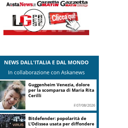
NEWS DALL'ITALIA E DAL MONDO
In collaborazione con Askanews
Guggenheim Venezia, dolore
per la scomparsa di Maria Rita
Cerilli
il 07/08/2026
Bitdefender: popolarità de
L’Odissea usata per diffondere