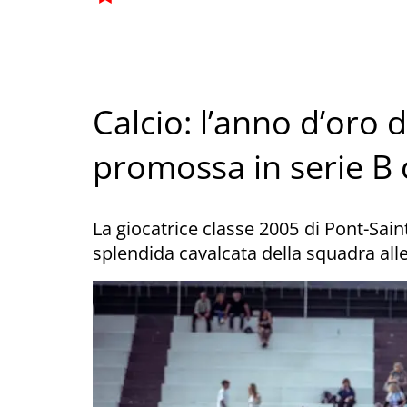
Calcio: l’anno d’oro 
promossa in serie B 
La giocatrice classe 2005 di Pont-Sain
splendida cavalcata della squadra all