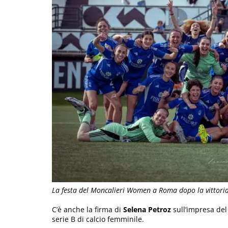
La festa del Moncalieri Women a Roma dopo la vittoria
C’è anche la firma di
Selena Petroz
sull’impresa de
serie B di calcio femminile.