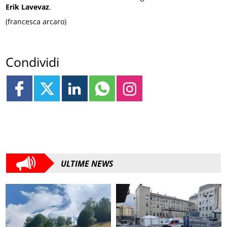
Erik
Lavevaz
.
(francesca arcaro)
Condividi
ULTIME NEWS