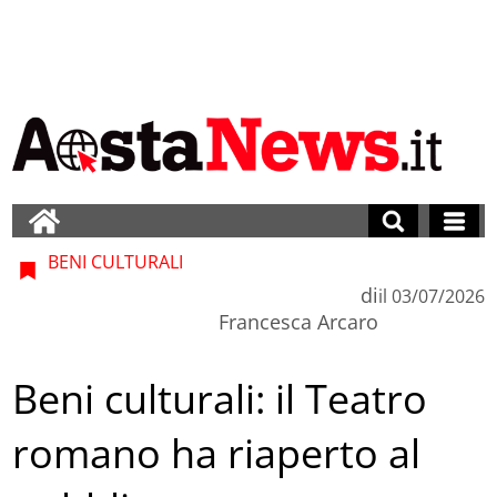
BENI CULTURALI
di
il
03/07/2026
Francesca Arcaro
Beni culturali: il Teatro
romano ha riaperto al