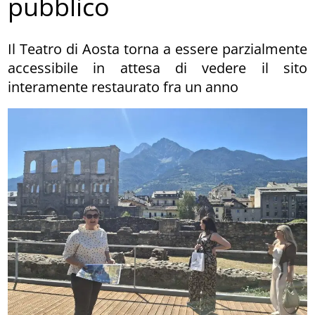
pubblico
Il Teatro di Aosta torna a essere parzialmente
accessibile in attesa di vedere il sito
interamente restaurato fra un anno