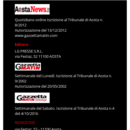
Quotidiano online Iscrizione al Tribunale di Aosta n.
8/2012
Autorizzazione del 13/12/2012
www.gazzettamatin.com
Editore
LG PRESSE S.R.L.
via Festaz, 52 11100 AOSTA
Settimanale del Lunedì. Iscrizione al Tribunale di Aosta n.
9/2002
Autorizzazione del 20/05/2002
Settimanale del Sabato. Iscrizione al Tribunale di Aosta n.4
del 4/10/2016
REDAZIONE
via Festaz, 52 - 11100 Aosta