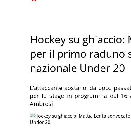
Hockey su ghiaccio: 
per il primo raduno 
nazionale Under 20
L'attaccante aostano, da poco passat
per lo stage in programma dal 16 al
Ambrosi