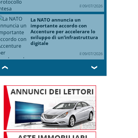
il 09/07/2026
La NATO annuncia un
importante accordo con
Accenture per accelerare lo
sviluppo di un’infrastruttura
digitale
il 09/07/2026
❮
❯