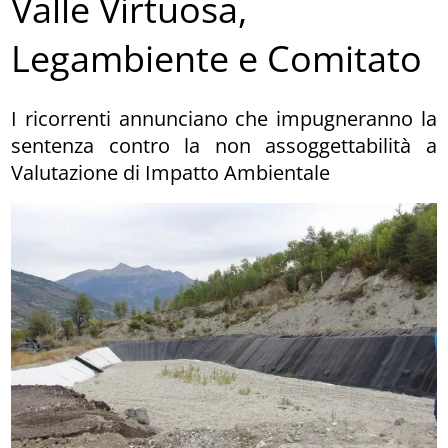
Valle Virtuosa,
Legambiente e Comitato
I ricorrenti annunciano che impugneranno la
sentenza contro la non assoggettabilità a
Valutazione di Impatto Ambientale