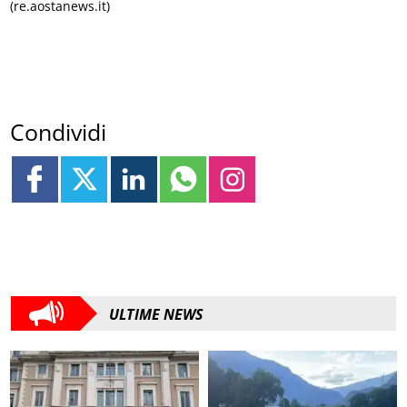
(re.aostanews.it)
Condividi
ULTIME NEWS