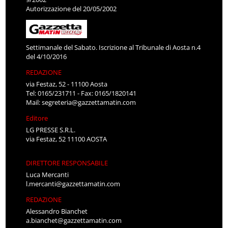
Autorizzazione del 20/05/2002
Settimanale del Sabato. Iscrizione al Tribunale di Aosta n.4
del 4/10/2016
REDAZIONE
via Festaz, 52 - 11100 Aosta
Tel: 0165/231711 - Fax: 0165/1820141
Mail:
segreteria@gazzettamatin.com
Editore
LG PRESSE S.R.L.
via Festaz, 52 11100 AOSTA
DIRETTORE RESPONSABILE
Luca Mercanti
l.mercanti@gazzettamatin.com
REDAZIONE
Alessandro Bianchet
a.bianchet@gazzettamatin.com