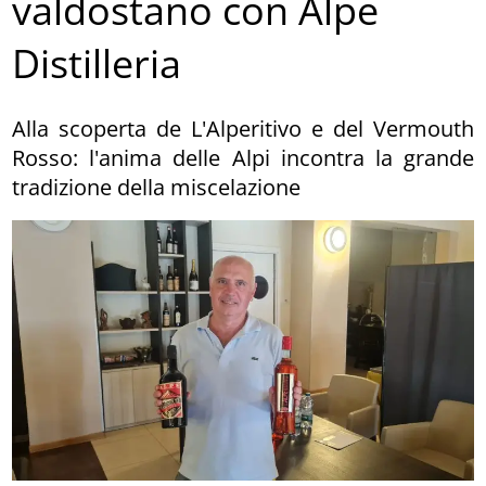
valdostano con Alpe
Distilleria
Alla scoperta de L'Alperitivo e del Vermouth
Rosso: l'anima delle Alpi incontra la grande
tradizione della miscelazione