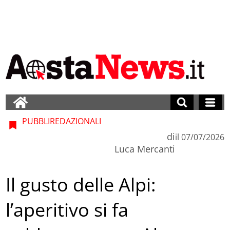
PUBBLIREDAZIONALI
di
il
07/07/2026
Luca Mercanti
Il gusto delle Alpi:
l’aperitivo si fa