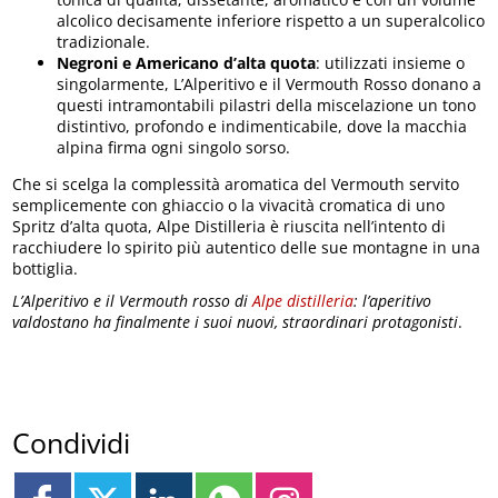
alcolico decisamente inferiore rispetto a un superalcolico
tradizionale.
Negroni e Americano d’alta quota
: utilizzati insieme o
singolarmente, L’Alperitivo e il Vermouth Rosso donano a
questi intramontabili pilastri della miscelazione un tono
distintivo, profondo e indimenticabile, dove la macchia
alpina firma ogni singolo sorso.
Che si scelga la complessità aromatica del Vermouth servito
semplicemente con ghiaccio o la vivacità cromatica di uno
Spritz d’alta quota, Alpe Distilleria è riuscita nell’intento di
racchiudere lo spirito più autentico delle sue montagne in una
bottiglia.
L’Alperitivo e il Vermouth rosso di
Alpe distilleria
: l’aperitivo
valdostano ha finalmente i suoi nuovi, straordinari protagonisti
.
Condividi