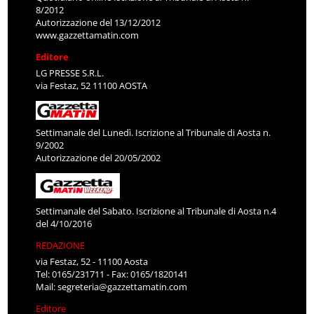
8/2012
Autorizzazione del 13/12/2012
www.gazzettamatin.com
Editore
LG PRESSE S.R.L.
via Festaz, 52 11100 AOSTA
Settimanale del Lunedì. Iscrizione al Tribunale di Aosta n.
9/2002
Autorizzazione del 20/05/2002
Settimanale del Sabato. Iscrizione al Tribunale di Aosta n.4
del 4/10/2016
REDAZIONE
via Festaz, 52 - 11100 Aosta
Tel: 0165/231711 - Fax: 0165/1820141
Mail:
segreteria@gazzettamatin.com
Editore