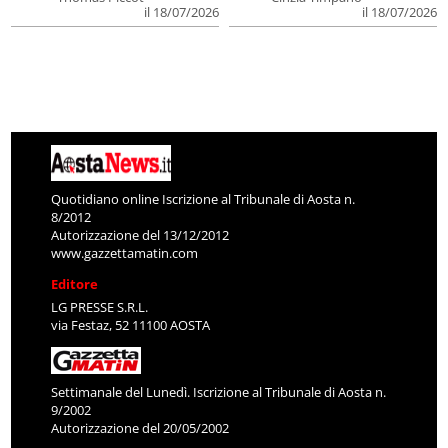
il 18/07/2026
il 18/07/2026
Quotidiano online Iscrizione al Tribunale di Aosta n.
8/2012
Autorizzazione del 13/12/2012
www.gazzettamatin.com
Editore
LG PRESSE S.R.L.
via Festaz, 52 11100 AOSTA
Settimanale del Lunedì. Iscrizione al Tribunale di Aosta n.
9/2002
Autorizzazione del 20/05/2002