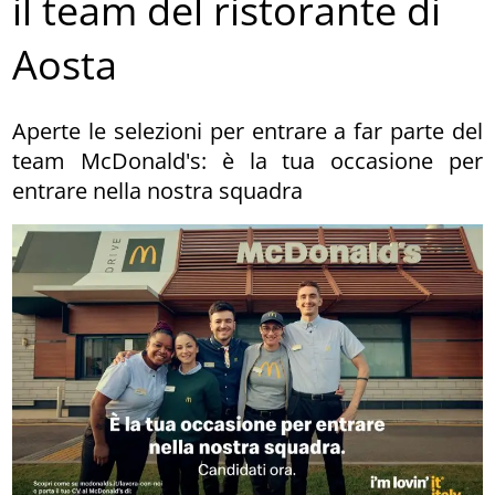
il team del ristorante di
Aosta
Aperte le selezioni per entrare a far parte del
team McDonald's: è la tua occasione per
entrare nella nostra squadra