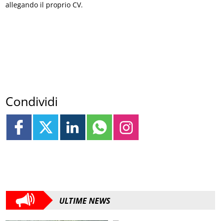
allegando il proprio CV.
Condividi
ULTIME NEWS