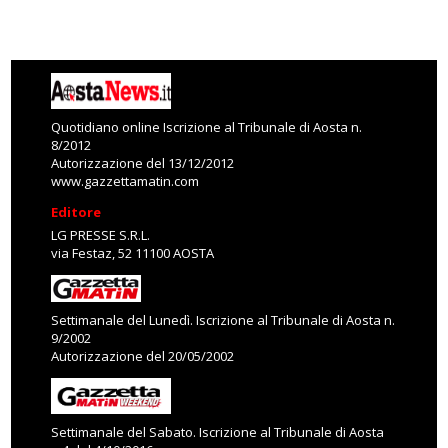
Quotidiano online Iscrizione al Tribunale di Aosta n.
8/2012
Autorizzazione del 13/12/2012
www.gazzettamatin.com
Editore
LG PRESSE S.R.L.
via Festaz, 52 11100 AOSTA
Settimanale del Lunedì. Iscrizione al Tribunale di Aosta n.
9/2002
Autorizzazione del 20/05/2002
Settimanale del Sabato. Iscrizione al Tribunale di Aosta