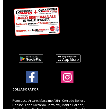
COLLABORATORI
Francesca Arcaro, Massimo Altini, Corrado Bellora,
Nadine Blanc, Riccardo Bortolotti, Manila Calipari,