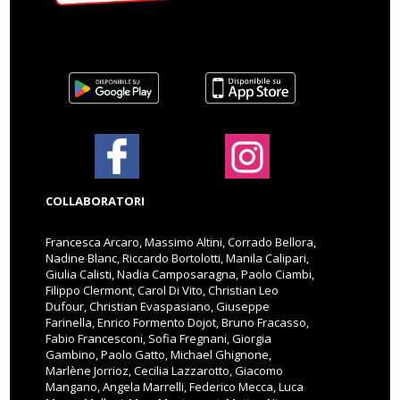
COLLABORATORI
Francesca Arcaro, Massimo Altini, Corrado Bellora,
Nadine Blanc, Riccardo Bortolotti, Manila Calipari,
Giulia Calisti, Nadia Camposaragna, Paolo Ciambi,
Filippo Clermont, Carol Di Vito, Christian Leo
Dufour, Christian Evaspasiano, Giuseppe
Farinella, Enrico Formento Dojot, Bruno Fracasso,
Fabio Francesconi, Sofia Fregnani, Giorgia
Gambino, Paolo Gatto, Michael Ghignone,
Marlène Jorrioz, Cecilia Lazzarotto, Giacomo
Mangano, Angela Marrelli, Federico Mecca, Luca