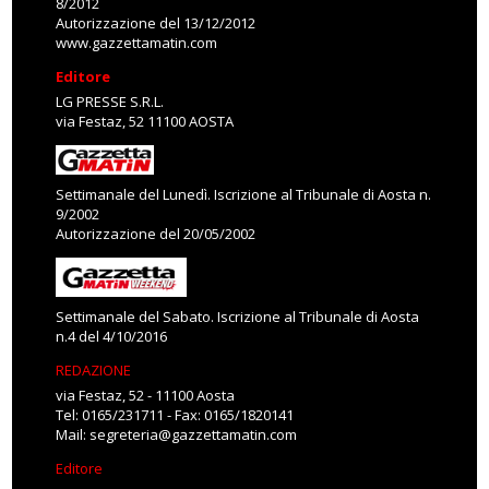
8/2012
Autorizzazione del 13/12/2012
www.gazzettamatin.com
Editore
LG PRESSE S.R.L.
via Festaz, 52 11100 AOSTA
Settimanale del Lunedì. Iscrizione al Tribunale di Aosta n.
9/2002
Autorizzazione del 20/05/2002
Settimanale del Sabato. Iscrizione al Tribunale di Aosta
n.4 del 4/10/2016
REDAZIONE
via Festaz, 52 - 11100 Aosta
Tel: 0165/231711 - Fax: 0165/1820141
Mail:
segreteria@gazzettamatin.com
Editore