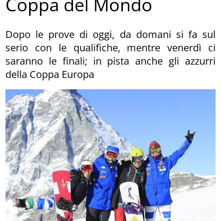
Coppa del Mondo
Dopo le prove di oggi, da domani si fa sul
serio con le qualifiche, mentre venerdì ci
saranno le finali; in pista anche gli azzurri
della Coppa Europa