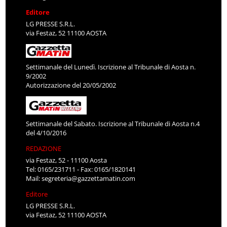
Editore
LG PRESSE S.R.L.
via Festaz, 52 11100 AOSTA
Settimanale del Lunedì. Iscrizione al Tribunale di Aosta n.
9/2002
Autorizzazione del 20/05/2002
Settimanale del Sabato. Iscrizione al Tribunale di Aosta n.4
del 4/10/2016
REDAZIONE
via Festaz, 52 - 11100 Aosta
Tel: 0165/231711 - Fax: 0165/1820141
Mail:
segreteria@gazzettamatin.com
Editore
LG PRESSE S.R.L.
via Festaz, 52 11100 AOSTA