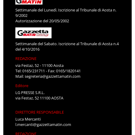
Settimanale del Lunedì. Iscrizione al Tribunale di Aosta n.
9/2002
Autorizzazione del 20/05/2002
Settimanale del Sabato. Iscrizione al Tribunale di Aosta n.4
del 4/10/2016
REDAZIONE
via Festaz, 52 - 11100 Aosta
Tel: 0165/231711 - Fax: 0165/1820141
Mail:
segreteria@gazzettamatin.com
Editore
LG PRESSE S.R.L.
via Festaz, 52 11100 AOSTA
DIRETTORE RESPONSABILE
Luca Mercanti
l.mercanti@gazzettamatin.com
REDAZIONE