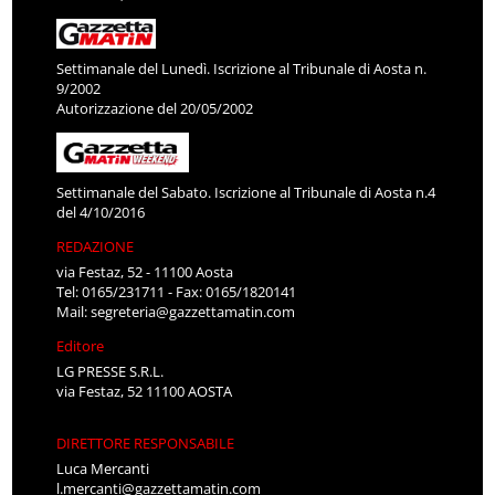
Settimanale del Lunedì. Iscrizione al Tribunale di Aosta n.
9/2002
Autorizzazione del 20/05/2002
Settimanale del Sabato. Iscrizione al Tribunale di Aosta n.4
del 4/10/2016
REDAZIONE
via Festaz, 52 - 11100 Aosta
Tel: 0165/231711 - Fax: 0165/1820141
Mail:
segreteria@gazzettamatin.com
Editore
LG PRESSE S.R.L.
via Festaz, 52 11100 AOSTA
DIRETTORE RESPONSABILE
Luca Mercanti
l.mercanti@gazzettamatin.com