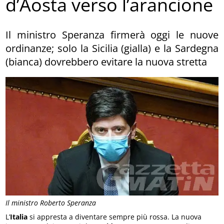
d’Aosta verso l’arancione
Il ministro Speranza firmerà oggi le nuove
ordinanze; solo la Sicilia (gialla) e la Sardegna
(bianca) dovrebbero evitare la nuova stretta
Il ministro Roberto Speranza
L’
Italia
si appresta a diventare sempre più rossa. La nuova