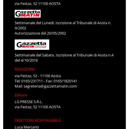
via Festaz, 52 11100 AOSTA
Settimanale del Lunedì. Iscrizione al Tribunale di Aosta n.
9/2002
Autorizzazione del 20/05/2002
Settimanale del Sabato. Iscrizione al Tribunale di Aosta n.4
del 4/10/2016
REDAZIONE
via Festaz, 52 - 11100 Aosta
Tel: 0165/231711 - Fax: 0165/1820141
Mail:
segreteria@gazzettamatin.com
Editore
LG PRESSE S.R.L.
via Festaz, 52 11100 AOSTA
DIRETTORE RESPONSABILE
Luca Mercanti