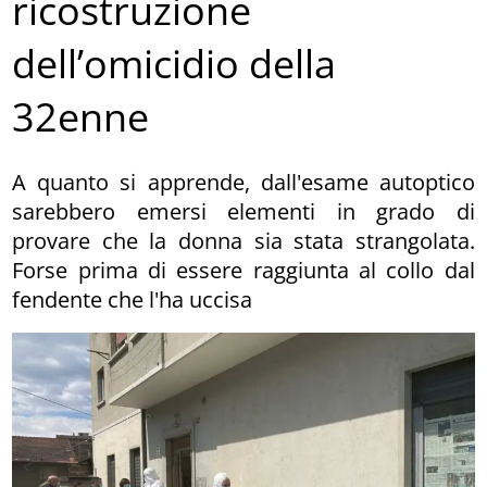
ricostruzione
dell’omicidio della
32enne
A quanto si apprende, dall'esame autoptico
sarebbero emersi elementi in grado di
provare che la donna sia stata strangolata.
Forse prima di essere raggiunta al collo dal
fendente che l'ha uccisa