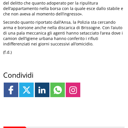
del delitto che quanto adoperato per la ripulitura
dell’appartamento nella borsa con la quale esce dallo stabile e
che non aveva al momento dell’ingresso».
Secondo quanto riportato dall’Ansa, la Polizia sta cercando
arma e borsone anche nella discarica di Brissogne. Con l’aiuto
di una pala meccanica gli agenti hanno setacciato l’area dove i
camion dell’igiene urbana hanno conferito i rifiuti
indifferenziati nei giorni successivi all’omicidio.
(f.d.)
Condividi