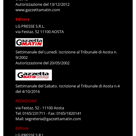
Autorizzazione del 13/12/2012
www.gazzettamatin.com
Editore
LG PRESSE S.R.L.
via Festaz, 52 11100 AOSTA
Settimanale del Lunedì. Iscrizione al Tribunale di Aosta n.
9/2002
Autorizzazione del 20/05/2002
Settimanale del Sabato. Iscrizione al Tribunale di Aosta n.4
del 4/10/2016
REDAZIONE
via Festaz, 52 - 11100 Aosta
Tel: 0165/231711 - Fax: 0165/1820141
Mail:
segreteria@gazzettamatin.com
Editore
LG PRESSE S.R.L.