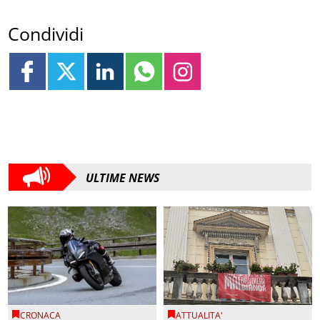
Condividi
ULTIME NEWS
CRONACA
ATTUALITA'