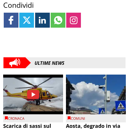
Condividi
ULTIME NEWS
CRONACA
COMUNI
Scarica di sassi sul
Aosta, degrado in via