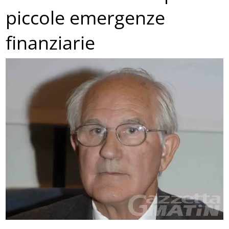
piccole emergenze
finanziarie