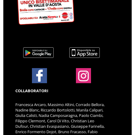
COLLABORATORI
Francesca Arcaro, Massimo Altini, Corrado Bellora,
Nadine Blanc, Riccardo Bortolotti, Manila Calipari,
Giulia Calisti, Nadia Camposaragna, Paolo Ciambi,
Filippo Clermont, Carol Di Vito, Christian Leo
Dufour, Christian Evaspasiano, Giuseppe Farinella,
Enrico Formento Dojot, Bruno Fracasso, Fabio