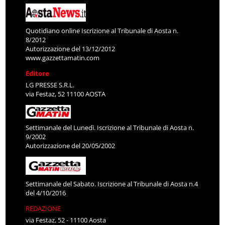
Quotidiano online Iscrizione al Tribunale di Aosta n.
8/2012
Autorizzazione del 13/12/2012
www.gazzettamatin.com
Editore
LG PRESSE S.R.L.
via Festaz, 52 11100 AOSTA
Settimanale del Lunedì. Iscrizione al Tribunale di Aosta n.
9/2002
Autorizzazione del 20/05/2002
Settimanale del Sabato. Iscrizione al Tribunale di Aosta n.4
del 4/10/2016
REDAZIONE
via Festaz, 52 - 11100 Aosta