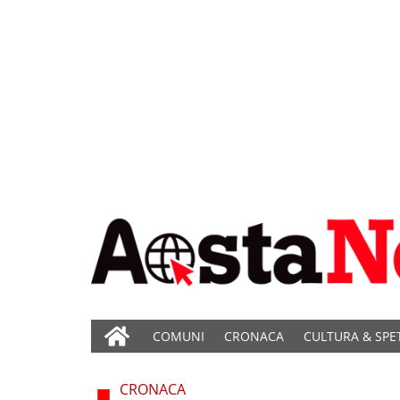
COMUNI
CRONACA
CULTURA & SPE
CRONACA