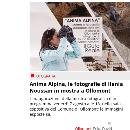
FOTOGRAFIA
Anima Alpina, le fotografie di Ilenia
Noussan in mostra a Ollomont
L'inaugurazione della mostra fotografica è in
programma venerdì 7 agosto alle 18, nella sala
espositiva del Comune di Ollomont; le immagini
esposte sa...
di
Ollomont
Erika David