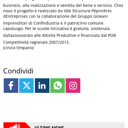
business, alla realizzazione e vendita del bene o servizio. Chez
nous il progetto è realizzato da VdA Structure Pépinières
dEntreprises con la collaborazione del Gruppo Giovani
Imprenditori di Confindustria e il patrocinio comune
capoluogo. Per le scuole liniziativa è gratuita, sostenuta
dallassessorato alle Attività Produttive e finanziata dal POR
Competitività regionale 2007/2013.
(cinzia timpano)
Condividi