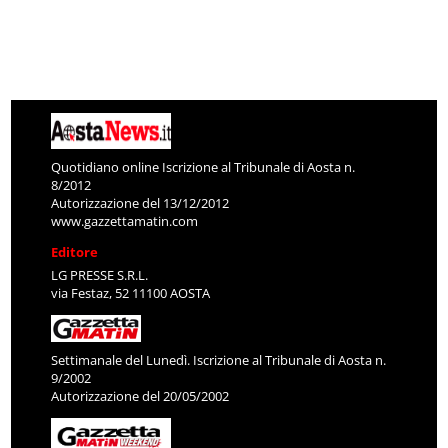
Quotidiano online Iscrizione al Tribunale di Aosta n.
8/2012
Autorizzazione del 13/12/2012
www.gazzettamatin.com
Editore
LG PRESSE S.R.L.
via Festaz, 52 11100 AOSTA
Settimanale del Lunedì. Iscrizione al Tribunale di Aosta n.
9/2002
Autorizzazione del 20/05/2002