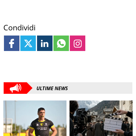
Condividi
ULTIME NEWS