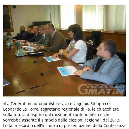
«La Fédération autonomiste è viva e vegeta». Stoppa così
Leonardo La Torre, segretario regionale di Fa, le chiacchiere
sulla futura diaspora dal movimento autonomista e che
vorrebbe assente il simbolo dalle elezioni regionali del 2013.
Lo fa in esordio dell’incontro di presentazione della Conferenza