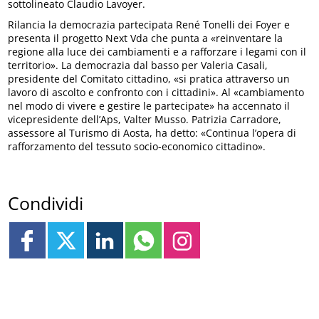
sottolineato Claudio Lavoyer.
Rilancia la democrazia partecipata René Tonelli dei Foyer e
presenta il progetto Next Vda che punta a «reinventare la
regione alla luce dei cambiamenti e a rafforzare i legami con il
territorio». La democrazia dal basso per Valeria Casali,
presidente del Comitato cittadino, «si pratica attraverso un
lavoro di ascolto e confronto con i cittadini». Al «cambiamento
nel modo di vivere e gestire le partecipate» ha accennato il
vicepresidente dell’Aps, Valter Musso. Patrizia Carradore,
assessore al Turismo di Aosta, ha detto: «Continua l’opera di
rafforzamento del tessuto socio-economico cittadino».
Condividi