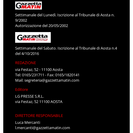
Settimanale del Lunedì. Iscrizione al Tribunale di Aosta n.
9/2002
Autorizzazione del 20/05/2002
Settimanale del Sabato. Iscrizione al Tribunale di Aosta n.4
del 4/10/2016
REDAZIONE
via Festaz, 52 - 11100 Aosta
Tel: 0165/231711 - Fax: 0165/1820141
Mail:
segreteria@gazzettamatin.com
Editore
LG PRESSE S.R.L.
via Festaz, 52 11100 AOSTA
DIRETTORE RESPONSABILE
Luca Mercanti
l.mercanti@gazzettamatin.com