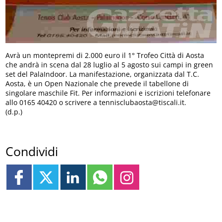
Avrà un montepremi di 2.000 euro il 1° Trofeo Città di Aosta
che andrà in scena dal 28 luglio al 5 agosto sui campi in green
set del PalaIndoor. La manifestazione, organizzata dal T.C.
Aosta, è un Open Nazionale che prevede il tabellone di
singolare maschile Fit. Per informazioni e iscrizioni telefonare
allo 0165 40420 o scrivere a tennisclubaosta@tiscali.it.
(d.p.)
Condividi