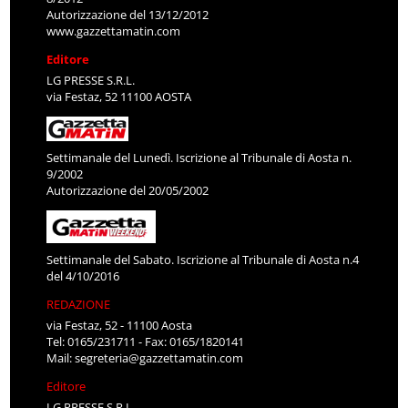
Autorizzazione del 13/12/2012
www.gazzettamatin.com
Editore
LG PRESSE S.R.L.
via Festaz, 52 11100 AOSTA
Settimanale del Lunedì. Iscrizione al Tribunale di Aosta n.
9/2002
Autorizzazione del 20/05/2002
Settimanale del Sabato. Iscrizione al Tribunale di Aosta n.4
del 4/10/2016
REDAZIONE
via Festaz, 52 - 11100 Aosta
Tel: 0165/231711 - Fax: 0165/1820141
Mail:
segreteria@gazzettamatin.com
Editore
LG PRESSE S.R.L.