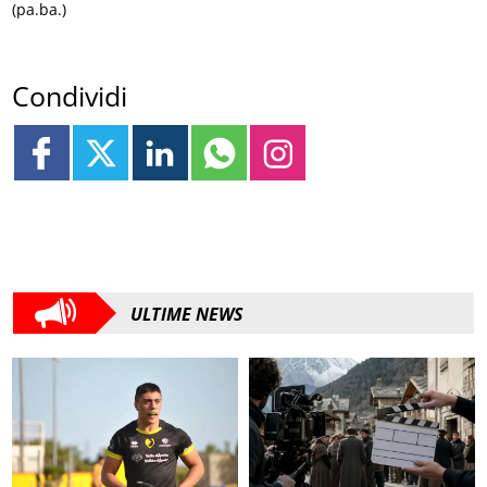
(pa.ba.)
Condividi
ULTIME NEWS