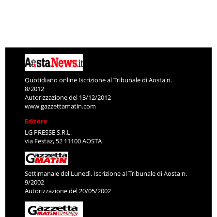
Quotidiano online Iscrizione al Tribunale di Aosta n.
8/2012
Autorizzazione del 13/12/2012
www.gazzettamatin.com
Editore
LG PRESSE S.R.L.
via Festaz, 52 11100 AOSTA
Settimanale del Lunedì. Iscrizione al Tribunale di Aosta n.
9/2002
Autorizzazione del 20/05/2002