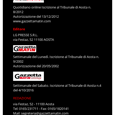
Quotidiano online Iscrizione al Tribunale di Aosta n.
8/2012
Autorizzazione del 13/12/2012
www.gazzettamatin.com
Editore
LG PRESSE S.R.L.
via Festaz, 52 11100 AOSTA
Settimanale del Lunedì. Iscrizione al Tribunale di Aosta n.
9/2002
Autorizzazione del 20/05/2002
Settimanale del Sabato. Iscrizione al Tribunale di Aosta n.4
del 4/10/2016
REDAZIONE
via Festaz, 52 - 11100 Aosta
Tel: 0165/231711 - Fax: 0165/1820141
Mail:
segreteria@gazzettamatin.com