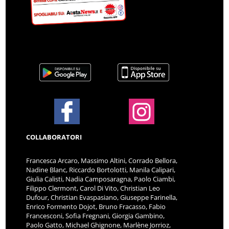
COLLABORATORI
Francesca Arcaro, Massimo Altini, Corrado Bellora,
Nadine Blanc, Riccardo Bortolotti, Manila Calipari,
Giulia Calisti, Nadia Camposaragna, Paolo Ciambi,
Filippo Clermont, Carol Di Vito, Christian Leo
Dufour, Christian Evaspasiano, Giuseppe Farinella,
Enrico Formento Dojot, Bruno Fracasso, Fabio
Francesconi, Sofia Fregnani, Giorgia Gambino,
Paolo Gatto, Michael Ghignone, Marlène Jorrioz,