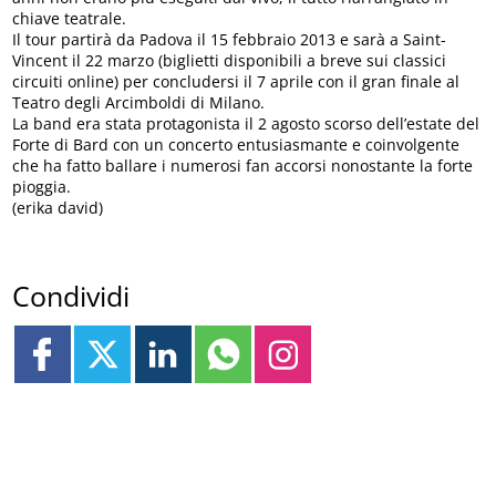
chiave teatrale.
Il tour partirà da Padova il 15 febbraio 2013 e sarà a Saint-
Vincent il 22 marzo (biglietti disponibili a breve sui classici
circuiti online) per concludersi il 7 aprile con il gran finale al
Teatro degli Arcimboldi di Milano.
La band era stata protagonista il 2 agosto scorso dell’estate del
Forte di Bard con un concerto entusiasmante e coinvolgente
che ha fatto ballare i numerosi fan accorsi nonostante la forte
pioggia.
(erika david)
Condividi