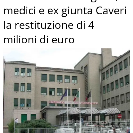
medici e ex giunta Caveri
la restituzione di 4
milioni di euro