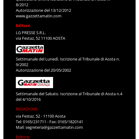
8/2012
Autorizzazione del 13/12/2012
www.gazzettamatin.com
Editore
LG PRESSE S.R.L.
via Festaz, 52 11100 AOSTA
Settimanale del Lunedì. Iscrizione al Tribunale di Aosta n.
9/2002
Autorizzazione del 20/05/2002
Settimanale del Sabato. Iscrizione al Tribunale di Aosta n.4
del 4/10/2016
REDAZIONE
via Festaz, 52 - 11100 Aosta
Tel: 0165/231711 - Fax: 0165/1820141
Mail:
segreteria@gazzettamatin.com
Editore