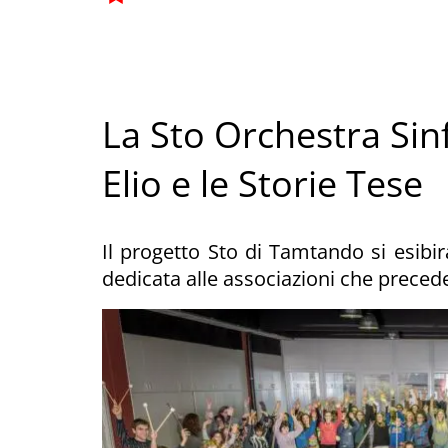
La Sto Orchestra Sin
Elio e le Storie Tese
Il progetto Sto di Tamtando si esibir
dedicata alle associazioni che preced