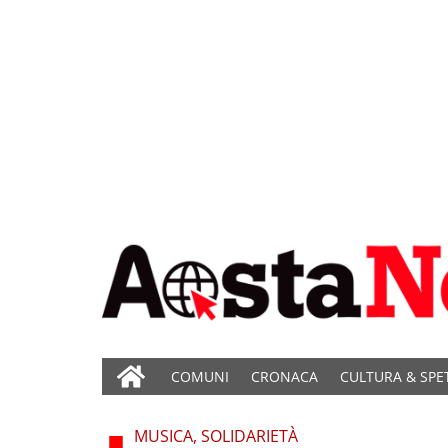
COMUNI
CRONACA
CULTURA & SPE
MUSICA, SOLIDARIETÀ