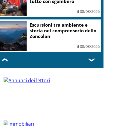
tutto con sgombero
il 08/08/2026
Escursioni tra ambiente e
storia nel comprensorio dello
Zoncolan
il 08/08/2026
❮
❯