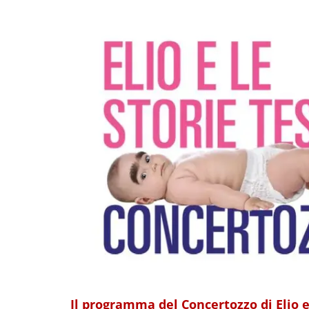
Il programma del Concertozzo di Elio e