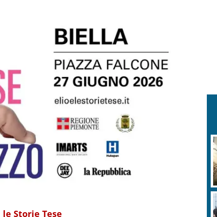
 le Storie Tese