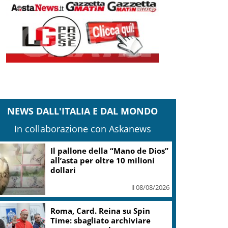
NEWS DALL'ITALIA E DAL MONDO
In collaborazione con Askanews
Il pallone della “Mano de Dios”
all’asta per oltre 10 milioni
dollari
il 08/08/2026
Roma, Card. Reina su Spin
Time: sbagliato archiviare