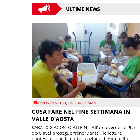
ULTIME NEWS
APPUNTAMENTI
,
OGGI & DOMANI
COSA FARE NEL FINE SETTIMANA IN
VALLE D’AOSTA
SABATO 8 AGOSTO ALLEIN – All’area verde Le Plan-
de-Clavel prosegue “ItinerDante”, le letture
dantesche, con la partecipazione di Antonello