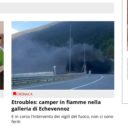
CRONACA
Etroubles: camper in fiamme nella
galleria di Echevennoz
E in corso l'intervento dei vigili del fuoco, non ci sono
feriti