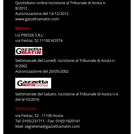
Quotidiano online Iscrizione al Tribunale di Aosta n.
8/2012
Autorizzazione del 13/12/2012
www.gazzettamatin.com
Editore
LG PRESSE S.R.L.
via Festaz, 52 11100 AOSTA
Settimanale del Lunedì. Iscrizione al Tribunale di Aosta n.
9/2002
Autorizzazione del 20/05/2002
Settimanale del Sabato. Iscrizione al Tribunale di Aosta n.4
del 4/10/2016
REDAZIONE
via Festaz, 52 - 11100 Aosta
Tel: 0165/231711 - Fax: 0165/1820141
Mail:
segreteria@gazzettamatin.com