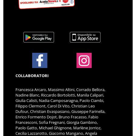
COLLABORATORI
Francesca Arcaro, Massimo Altini, Corrado Bellora,
Nadine Blanc, Riccardo Bortolotti, Manila Calipari,
Giulia Calisti, Nadia Camposaragna, Paolo Ciambi,
Filippo Clermont, Carol Di Vito, Christian Leo
Dufour, Christian Evaspasiano, Giuseppe Farinella,
Enrico Formento Dojot, Bruno Fracasso, Fabio
Francesconi, Sofia Fregnani, Giorgia Gambino,
Paolo Gatto, Michael Ghignone, Marlène Jorrioz,
Cecilia Lazzarotto, Giacomo Mangano, Angela