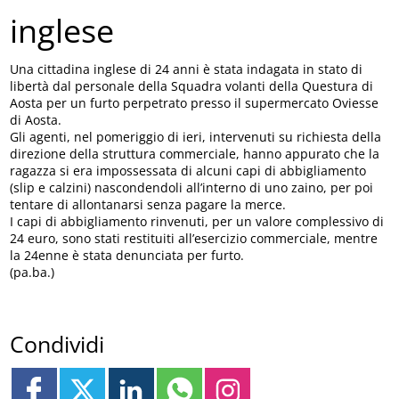
inglese
Una cittadina inglese di 24 anni è stata indagata in stato di
libertà dal personale della Squadra volanti della Questura di
Aosta per un furto perpetrato presso il supermercato Oviesse
di Aosta.
Gli agenti, nel pomeriggio di ieri, intervenuti su richiesta della
direzione della struttura commerciale, hanno appurato che la
ragazza si era impossessata di alcuni capi di abbigliamento
(slip e calzini) nascondendoli all’interno di uno zaino, per poi
tentare di allontanarsi senza pagare la merce.
I capi di abbigliamento rinvenuti, per un valore complessivo di
24 euro, sono stati restituiti all’esercizio commerciale, mentre
la 24enne è stata denunciata per furto.
(pa.ba.)
Condividi