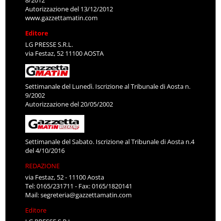
Autorizzazione del 13/12/2012
www.gazzettamatin.com
Editore
LG PRESSE S.R.L.
via Festaz, 52 11100 AOSTA
Settimanale del Lunedì. Iscrizione al Tribunale di Aosta n.
9/2002
Autorizzazione del 20/05/2002
Settimanale del Sabato. Iscrizione al Tribunale di Aosta n.4
del 4/10/2016
REDAZIONE
via Festaz, 52 - 11100 Aosta
Tel: 0165/231711 - Fax: 0165/1820141
Mail:
segreteria@gazzettamatin.com
Editore