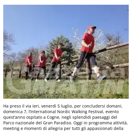
Ha preso il via ieri, venerdì 5 luglio, per concludersi domani,
domenica 7, l’International Nordic Walking Festival, evento
quest’anno ospitato a Cogne, negli splendidi paesaggi del
Parco nazionale del Gran Paradiso. Oggi in programma attività,
meeting e momenti di allegria per tutti gli appassionati della