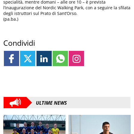
specialità, mentre domani – alle ore 10 – è prevista
l’inaugurazione del Nordic Walking Park, con a seguire la sfilata
degli istruttori sul Prato di Sant’Orso.
(pa.ba.)
Condividi
ULTIME NEWS