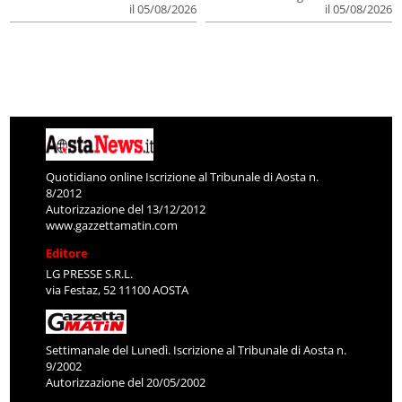
il 05/08/2026
il 05/08/2026
Quotidiano online Iscrizione al Tribunale di Aosta n.
8/2012
Autorizzazione del 13/12/2012
www.gazzettamatin.com
Editore
LG PRESSE S.R.L.
via Festaz, 52 11100 AOSTA
Settimanale del Lunedì. Iscrizione al Tribunale di Aosta n.
9/2002
Autorizzazione del 20/05/2002