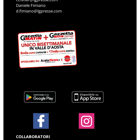
Daniele Fimiano
d.fimiano@lgpresse.com
COLLABORATORI