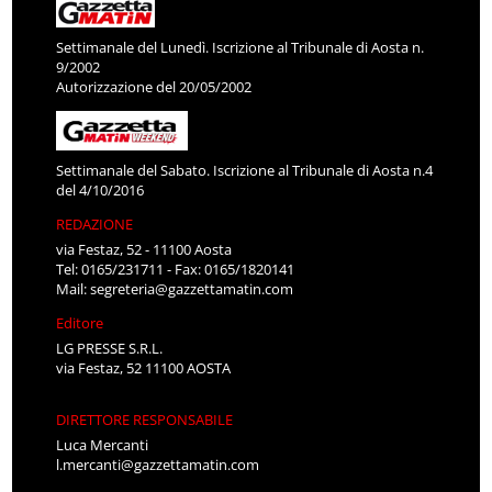
Settimanale del Lunedì. Iscrizione al Tribunale di Aosta n.
9/2002
Autorizzazione del 20/05/2002
Settimanale del Sabato. Iscrizione al Tribunale di Aosta n.4
del 4/10/2016
REDAZIONE
via Festaz, 52 - 11100 Aosta
Tel: 0165/231711 - Fax: 0165/1820141
Mail:
segreteria@gazzettamatin.com
Editore
LG PRESSE S.R.L.
via Festaz, 52 11100 AOSTA
DIRETTORE RESPONSABILE
Luca Mercanti
l.mercanti@gazzettamatin.com