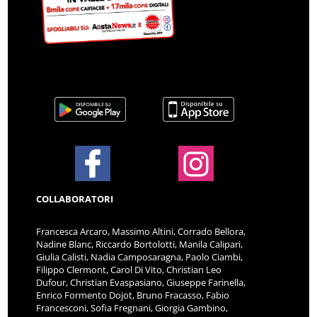
COLLABORATORI
Francesca Arcaro, Massimo Altini, Corrado Bellora,
Nadine Blanc, Riccardo Bortolotti, Manila Calipari,
Giulia Calisti, Nadia Camposaragna, Paolo Ciambi,
Filippo Clermont, Carol Di Vito, Christian Leo
Dufour, Christian Evaspasiano, Giuseppe Farinella,
Enrico Formento Dojot, Bruno Fracasso, Fabio
Francesconi, Sofia Fregnani, Giorgia Gambino,