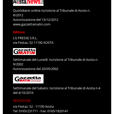
Quotidiano online Iscrizione al Tribunale di Aosta n.
8/2012
Autorizzazione del 13/12/2012
www.gazzettamatin.com
Editore
LG PRESSE S.R.L.
via Festaz, 52 11100 AOSTA
Settimanale del Lunedì. Iscrizione al Tribunale di Aosta n.
9/2002
Autorizzazione del 20/05/2002
Settimanale del Sabato. Iscrizione al Tribunale di Aosta n.4
del 4/10/2016
REDAZIONE
via Festaz, 52 - 11100 Aosta
Tel: 0165/231711 - Fax: 0165/1820141