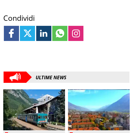
Condividi
ULTIME NEWS