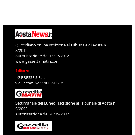
Quotidiano online Iscrizione al Tribunale di Aosta n.
8/2012
Autorizzazione del 13/12/2012
www.gazzettamatin.com
Editore
LG PRESSE S.R.L.
via Festaz, 52 11100 AOSTA
Settimanale del Lunedì. Iscrizione al Tribunale di Aosta n.
9/2002
Autorizzazione del 20/05/2002