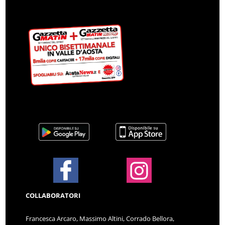
COLLABORATORI
Francesca Arcaro, Massimo Altini, Corrado Bellora,