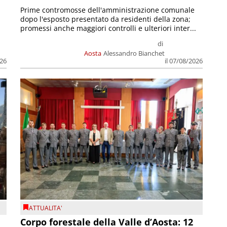
Prime contromosse dell'amministrazione comunale
dopo l'esposto presentato da residenti della zona;
promessi anche maggiori controlli e ulteriori inter...
di
Aosta
Alessandro Bianchet
026
il 07/08/2026
ATTUALITA'
Corpo forestale della Valle d’Aosta: 12