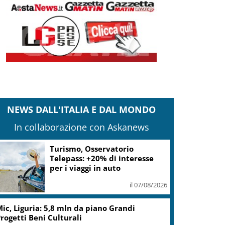
NEWS DALL'ITALIA E DAL MONDO
In collaborazione con Askanews
Turismo, Osservatorio
Telepass: +20% di interesse
per i viaggi in auto
il 07/08/2026
ic, Liguria: 5,8 mln da piano Grandi
rogetti Beni Culturali