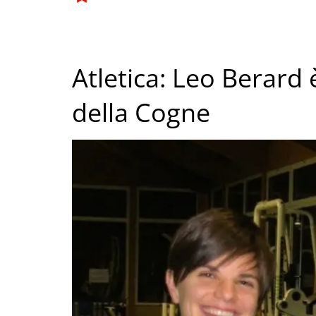
Atletica: Leo Berard 
della Cogne