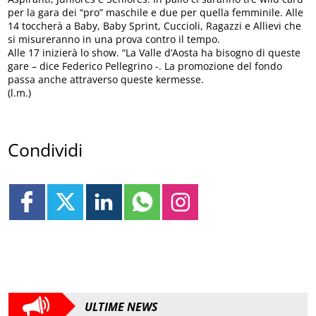
per la gara dei “pro” maschile e due per quella femminile. Alle
14 toccherà a Baby, Baby Sprint, Cuccioli, Ragazzi e Allievi che
si misureranno in una prova contro il tempo.
Alle 17 inizierà lo show. “La Valle d’Aosta ha bisogno di queste
gare – dice Federico Pellegrino -. La promozione del fondo
passa anche attraverso queste kermesse.
(l.m.)
Condividi
ULTIME NEWS