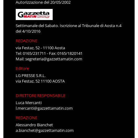
Autorizzazione del 20/05/2002
Settimanale del Sabato. Iscrizione al Tribunale di Aosta n.4
del 4/10/2016
REDAZIONE
via Festaz, 52 - 11100 Aosta
Tel: 0165/231711 - Fax: 0165/1820141
Mail:
segreteria@gazzettamatin.com
Editore
LG PRESSE S.R.L.
via Festaz, 52 11100 AOSTA
DIRETTORE RESPONSABILE
Luca Mercanti
l.mercanti@gazzettamatin.com
REDAZIONE
Alessandro Bianchet
a.bianchet@gazzettamatin.com